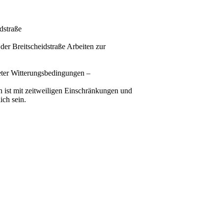
dstraße
der Breitscheidstraße Arbeiten zur
eter Witterungsbedingungen –
 ist mit zeitweiligen Einschränkungen und
ch sein.