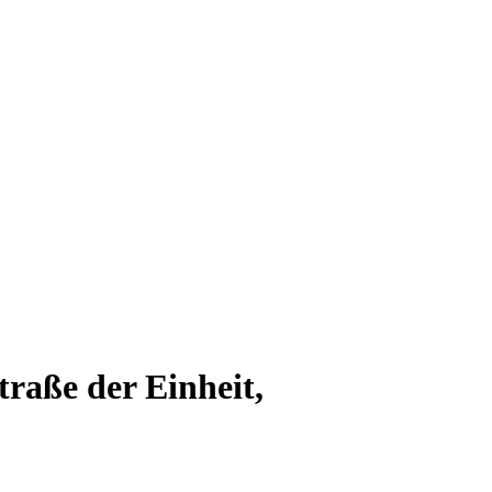
raße der Einheit,