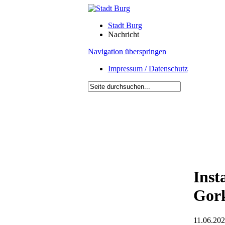
Stadt Burg
Nachricht
Navigation überspringen
Impressum / Datenschutz
Inst
Gork
11.06.202