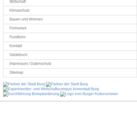
Wirtschaft
Klimaschutz
Bauen und Wohnen
Formulare
Fundbüro
Kontakt
Gästebuch
Impressum / Datenschutz
Sitemap