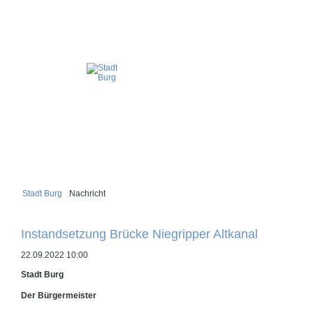
Stadt Burg
Nachricht
Instandsetzung Brücke Niegripper Altkanal
22.09.2022 10:00
Stadt Burg
Der Bürgermeister