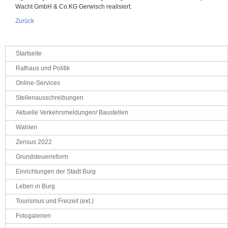
Wacht GmbH & Co.KG Gerwisch realisiert.
Zurück
Navigation
Startseite
überspringen
Rathaus und Politik
Online-Services
Stellenausschreibungen
Aktuelle Verkehrsmeldungen/ Baustellen
Wahlen
Zensus 2022
Grundsteuerreform
Einrichtungen der Stadt Burg
Leben in Burg
Tourismus und Freizeit (ext.)
Fotogalerien