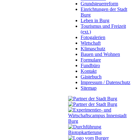
Grundsteuerreform
Einrichtungen der Stadt
Burg
Leben in Burg
Tourismus und Freizeit
(ext.)
Fotogalerien
Wirtschaft
Klimaschutz
Bauen und Wohnen
Formulare
Fundbüro
Kontakt
Gästebuch
Impressum / Datenschutz
Sitemap