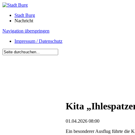
Stadt Burg
Nachricht
Navigation überspringen
Impressum / Datenschutz
Kita „Ihlespatz
01.04.2026 08:00
Ein besonderer Ausflug führte die K