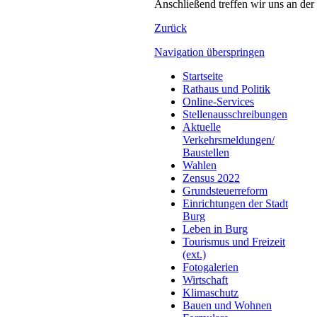
Anschließend treffen wir uns an der
Zurück
Navigation überspringen
Startseite
Rathaus und Politik
Online-Services
Stellenausschreibungen
Aktuelle
Verkehrsmeldungen/
Baustellen
Wahlen
Zensus 2022
Grundsteuerreform
Einrichtungen der Stadt
Burg
Leben in Burg
Tourismus und Freizeit
(ext.)
Fotogalerien
Wirtschaft
Klimaschutz
Bauen und Wohnen