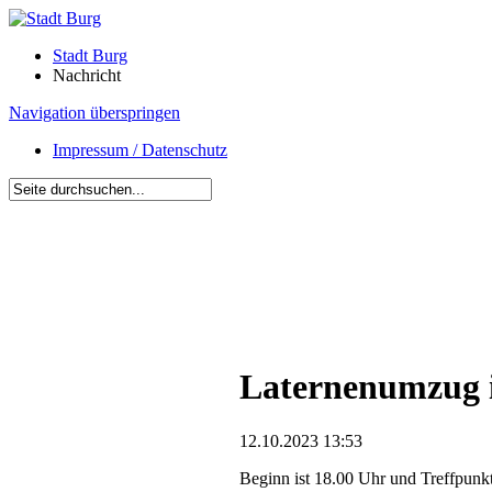
Stadt Burg
Nachricht
Navigation überspringen
Impressum / Datenschutz
Laternenumzug i
12.10.2023 13:53
Beginn ist 18.00 Uhr und Treffpunkt