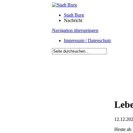
Stadt Burg
Nachricht
Navigation überspringen
Impressum / Datenschutz
Lebe
12.12.202
Heute ab 