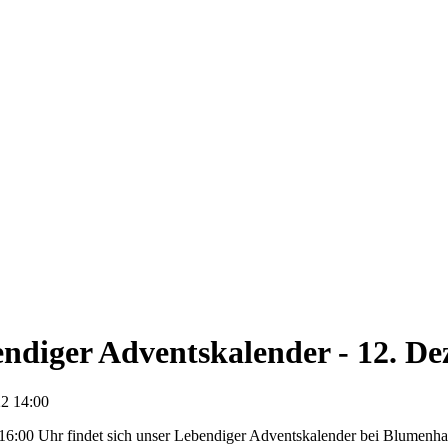
ndiger Adventskalender - 12. D
2 14:00
16:00 Uhr findet sich unser Lebendiger Adventskalender bei Blumenhau