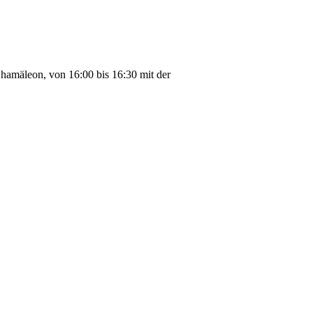
hamäleon, von 16:00 bis 16:30 mit der