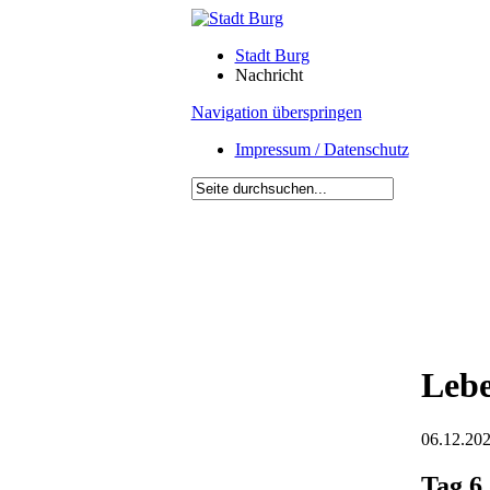
Stadt Burg
Nachricht
Navigation überspringen
Impressum / Datenschutz
Lebe
06.12.202
Tag 6