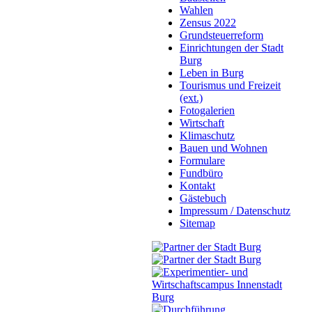
Wahlen
Zensus 2022
Grundsteuerreform
Einrichtungen der Stadt
Burg
Leben in Burg
Tourismus und Freizeit
(ext.)
Fotogalerien
Wirtschaft
Klimaschutz
Bauen und Wohnen
Formulare
Fundbüro
Kontakt
Gästebuch
Impressum / Datenschutz
Sitemap