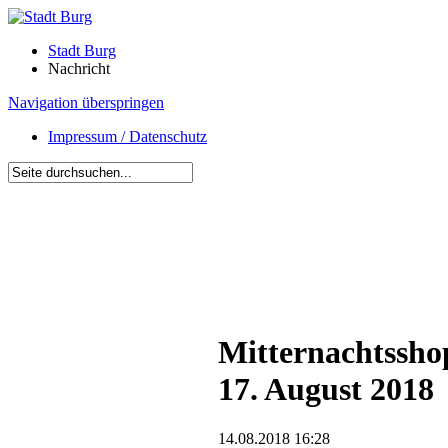
Stadt Burg
Nachricht
Navigation überspringen
Impressum / Datenschutz
Mitternachtsshop
17. August 2018
14.08.2018 16:28