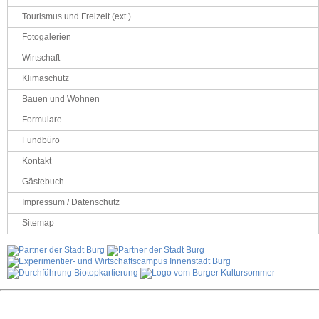
Tourismus und Freizeit (ext.)
Fotogalerien
Wirtschaft
Klimaschutz
Bauen und Wohnen
Formulare
Fundbüro
Kontakt
Gästebuch
Impressum / Datenschutz
Sitemap