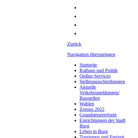
Zurück
Navigation überspringen
Startseite
Rathaus und Politik
Online-Services
Stellenausschreibungen
Aktuelle
Verkehrsmeldungen/
Baustellen
Wahlen
Zensus 2022
Grundsteuerreform
Einrichtungen der Stadt
Burg
Leben in Burg
Tourismus und Freizeit