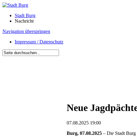
Stadt Burg
Nachricht
Navigation überspringen
Impressum / Datenschutz
Neue Jagdpächte
07.08.2025 19:00
Burg, 07.08.2025
– Die Stadt Burg 