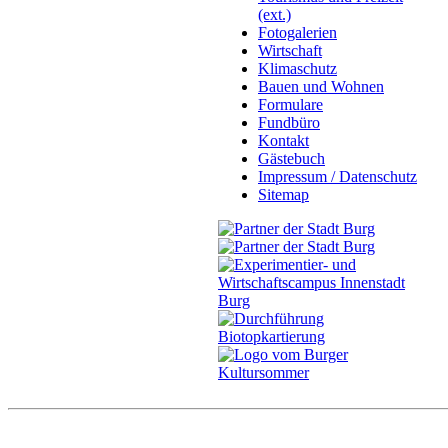
(ext.)
Fotogalerien
Wirtschaft
Klimaschutz
Bauen und Wohnen
Formulare
Fundbüro
Kontakt
Gästebuch
Impressum / Datenschutz
Sitemap