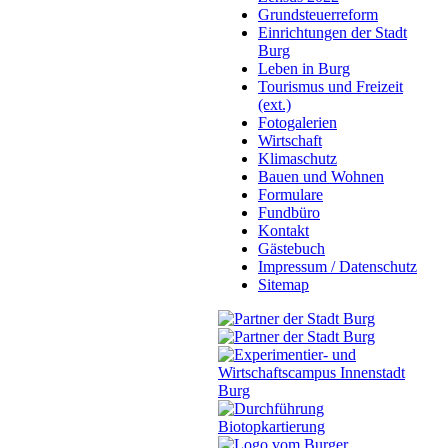
Grundsteuerreform
Einrichtungen der Stadt
Burg
Leben in Burg
Tourismus und Freizeit
(ext.)
Fotogalerien
Wirtschaft
Klimaschutz
Bauen und Wohnen
Formulare
Fundbüro
Kontakt
Gästebuch
Impressum / Datenschutz
Sitemap