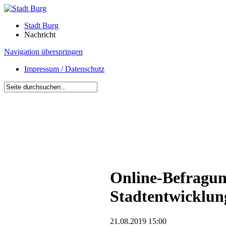
Stadt Burg
Nachricht
Navigation überspringen
Impressum / Datenschutz
Online-Befragung
Stadtentwicklun
21.08.2019 15:00