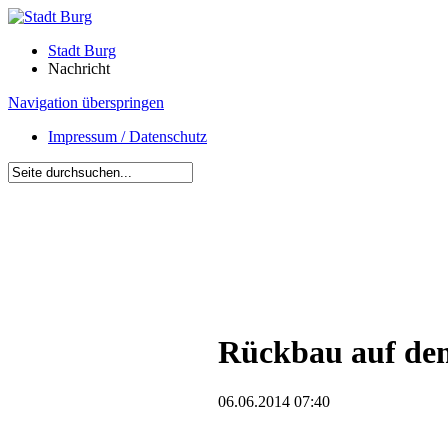
Stadt Burg
Nachricht
Navigation überspringen
Impressum / Datenschutz
Rückbau auf dem
06.06.2014 07:40