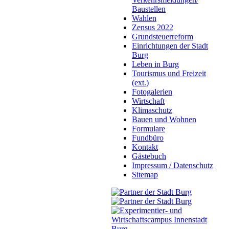
Baustellen
Wahlen
Zensus 2022
Grundsteuerreform
Einrichtungen der Stadt
Burg
Leben in Burg
Tourismus und Freizeit
(ext.)
Fotogalerien
Wirtschaft
Klimaschutz
Bauen und Wohnen
Formulare
Fundbüro
Kontakt
Gästebuch
Impressum / Datenschutz
Sitemap