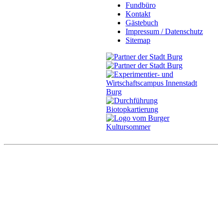
Fundbüro
Kontakt
Gästebuch
Impressum / Datenschutz
Sitemap