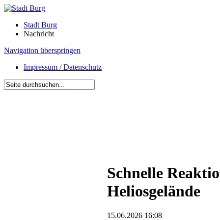
Stadt Burg
Nachricht
Navigation überspringen
Impressum / Datenschutz
Schnelle Reakti
Heliosgelände
15.06.2026 16:08