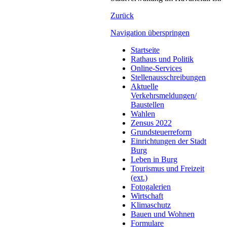
Zurück
Navigation überspringen
Startseite
Rathaus und Politik
Online-Services
Stellenausschreibungen
Aktuelle
Verkehrsmeldungen/
Baustellen
Wahlen
Zensus 2022
Grundsteuerreform
Einrichtungen der Stadt
Burg
Leben in Burg
Tourismus und Freizeit
(ext.)
Fotogalerien
Wirtschaft
Klimaschutz
Bauen und Wohnen
Formulare