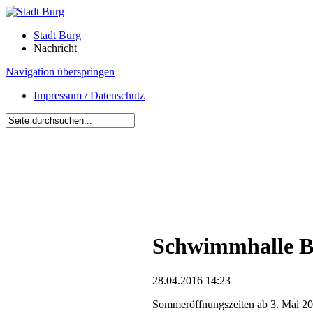
Stadt Burg
Nachricht
Navigation überspringen
Impressum / Datenschutz
Schwimmhalle Bu
28.04.2016 14:23
Sommeröffnungszeiten ab 3. Mai 2