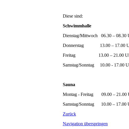
Diese sind:
Schwimmhalle
Dienstag/Mittwoch 06.30 – 08.30 U
Donnerstag 13.00 – 17.00 U
Freitag 13.00 – 21.00 U
Samstag/Sonntag 10.00 - 17.00 U
Sauna
Montag - Freitag 09.00 – 21.00 
Samstag/Sonntag 10.00 – 17.00 
Zurück
Navigation überspringen