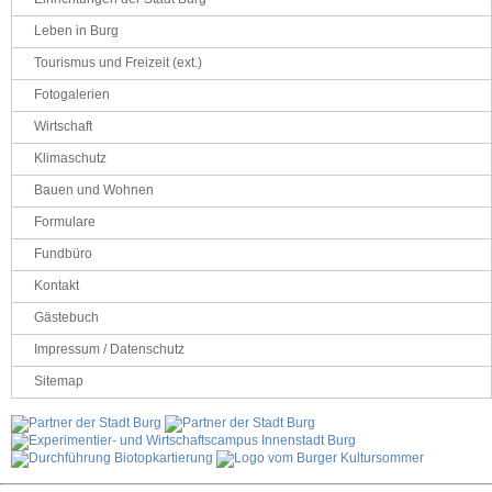
Leben in Burg
Tourismus und Freizeit (ext.)
Fotogalerien
Wirtschaft
Klimaschutz
Bauen und Wohnen
Formulare
Fundbüro
Kontakt
Gästebuch
Impressum / Datenschutz
Sitemap