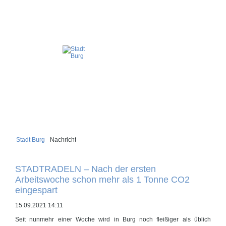
Stadt Burg
Nachricht
STADTRADELN – Nach der ersten
Arbeitswoche schon mehr als 1 Tonne CO2
eingespart
15.09.2021 14:11
Seit nunmehr einer Woche wird in Burg noch fleißiger als üblich