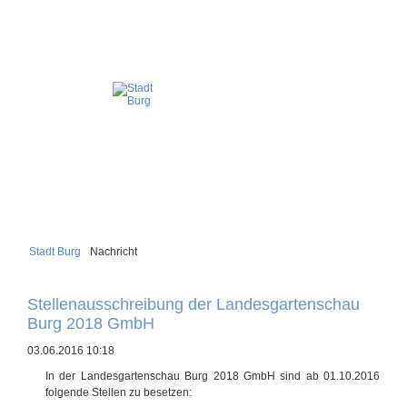
Stadt Burg
Nachricht
Stellenausschreibung der Landesgartenschau
Burg 2018 GmbH
03.06.2016 10:18
In der Landesgartenschau Burg 2018 GmbH sind ab 01.10.2016
folgende Stellen zu besetzen: