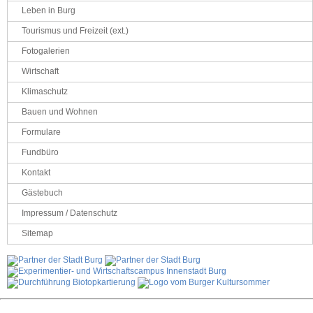
Leben in Burg
Tourismus und Freizeit (ext.)
Fotogalerien
Wirtschaft
Klimaschutz
Bauen und Wohnen
Formulare
Fundbüro
Kontakt
Gästebuch
Impressum / Datenschutz
Sitemap