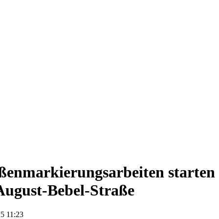
ßenmarkierungsarbeiten starten
August-Bebel-Straße
5 11:23