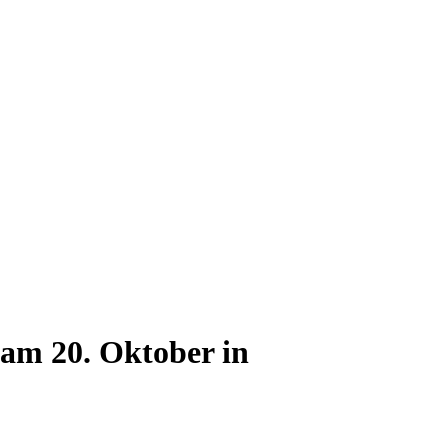
 am 20. Oktober in