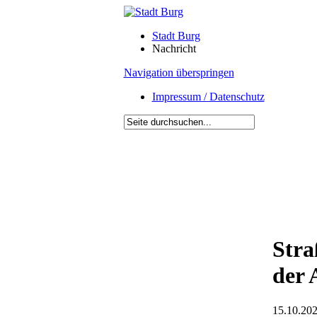
Stadt Burg
Nachricht
Navigation überspringen
Impressum / Datenschutz
Stra
der 
15.10.202