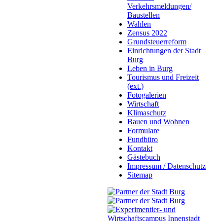
Verkehrsmeldungen/
Baustellen
Wahlen
Zensus 2022
Grundsteuerreform
Einrichtungen der Stadt
Burg
Leben in Burg
Tourismus und Freizeit
(ext.)
Fotogalerien
Wirtschaft
Klimaschutz
Bauen und Wohnen
Formulare
Fundbüro
Kontakt
Gästebuch
Impressum / Datenschutz
Sitemap