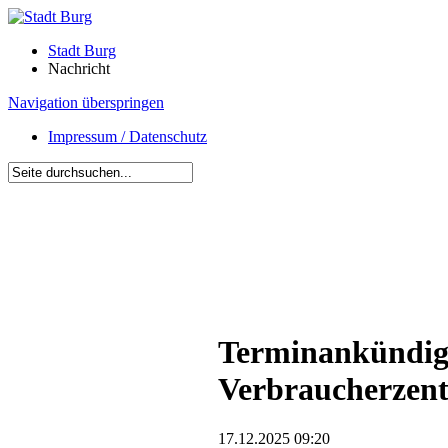
Stadt Burg
Nachricht
Navigation überspringen
Impressum / Datenschutz
Terminankündig
Verbraucherzent
17.12.2025 09:20