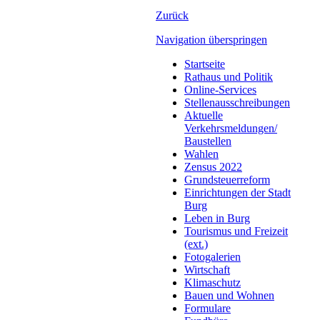
Zurück
Navigation überspringen
Startseite
Rathaus und Politik
Online-Services
Stellenausschreibungen
Aktuelle
Verkehrsmeldungen/
Baustellen
Wahlen
Zensus 2022
Grundsteuerreform
Einrichtungen der Stadt
Burg
Leben in Burg
Tourismus und Freizeit
(ext.)
Fotogalerien
Wirtschaft
Klimaschutz
Bauen und Wohnen
Formulare