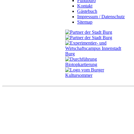
Fundbüro
Kontakt
Gästebuch
Impressum / Datenschutz
Sitemap