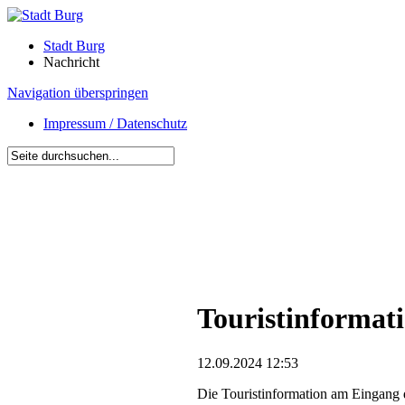
Stadt Burg
Nachricht
Navigation überspringen
Impressum / Datenschutz
Touristinformati
12.09.2024 12:53
Die Touristinformation am Eingang 