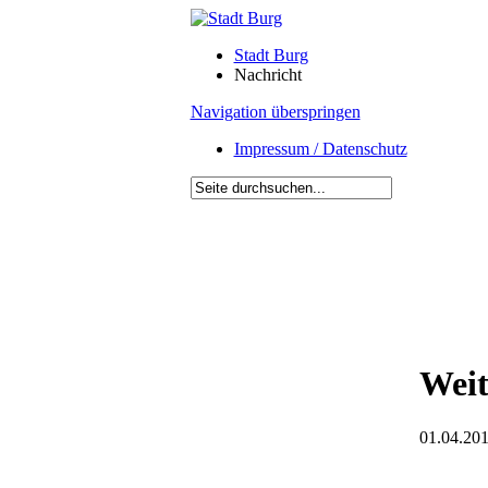
Stadt Burg
Nachricht
Navigation überspringen
Impressum / Datenschutz
Weit
01.04.201