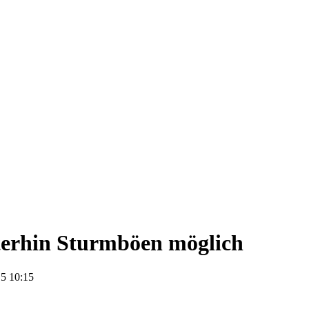
erhin Sturmböen möglich
5 10:15