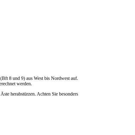
Bft 8 und 9) aus West bis Nordwest auf.
gerechnet werden.
ste herabstürzen. Achten Sie besonders