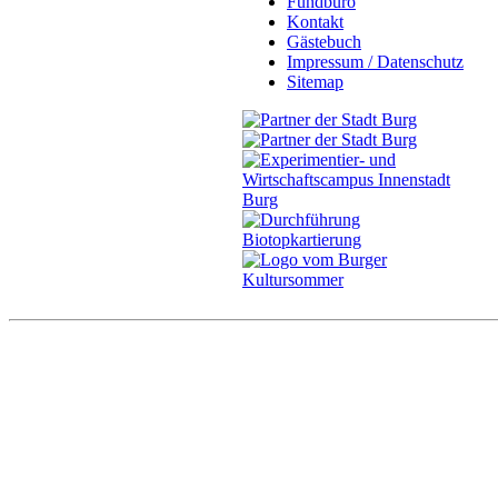
Fundbüro
Kontakt
Gästebuch
Impressum / Datenschutz
Sitemap