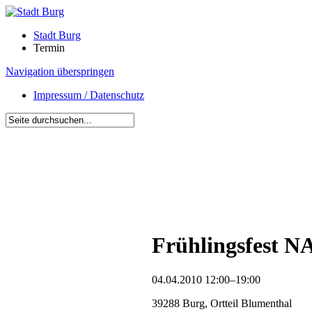
Stadt Burg
Termin
Navigation überspringen
Impressum / Datenschutz
Frühlingsfest 
04.04.2010 12:00–19:00
39288 Burg, Ortteil Blumenthal