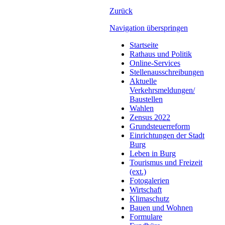
Zurück
Navigation überspringen
Startseite
Rathaus und Politik
Online-Services
Stellenausschreibungen
Aktuelle
Verkehrsmeldungen/
Baustellen
Wahlen
Zensus 2022
Grundsteuerreform
Einrichtungen der Stadt
Burg
Leben in Burg
Tourismus und Freizeit
(ext.)
Fotogalerien
Wirtschaft
Klimaschutz
Bauen und Wohnen
Formulare