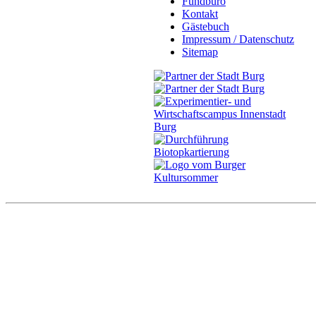
Fundbüro
Kontakt
Gästebuch
Impressum / Datenschutz
Sitemap