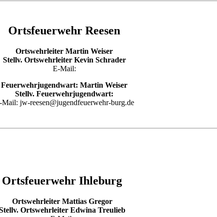
Ortsfeuerwehr Reesen
Ortswehrleiter Martin Weiser
Stellv. Ortswehrleiter Kevin Schrader
E-Mail:
Feuerwehrjugendwart: Martin Weiser
Stellv. Feuerwehrjugendwart:
-Mail: jw-reesen@jugendfeuerwehr-burg.de
Ortsfeuerwehr Ihleburg
Ortswehrleiter Mattias Gregor
Stellv. Ortswehrleiter Edwina Treulieb