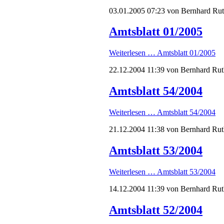
03.01.2005 07:23
von Bernhard Ru
Amtsblatt 01/2005
Weiterlesen …
Amtsblatt 01/2005
22.12.2004 11:39
von Bernhard Rut
Amtsblatt 54/2004
Weiterlesen …
Amtsblatt 54/2004
21.12.2004 11:38
von Bernhard Rut
Amtsblatt 53/2004
Weiterlesen …
Amtsblatt 53/2004
14.12.2004 11:39
von Bernhard Rut
Amtsblatt 52/2004