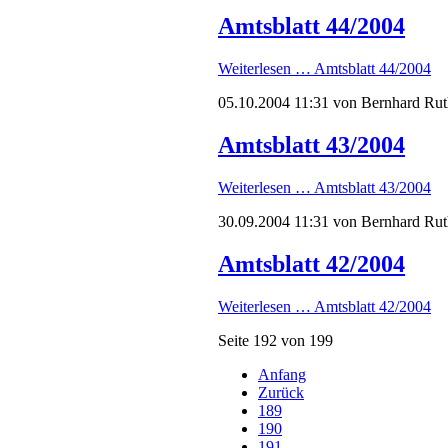
Amtsblatt 44/2004
Weiterlesen …
Amtsblatt 44/2004
05.10.2004 11:31
von Bernhard Rut
Amtsblatt 43/2004
Weiterlesen …
Amtsblatt 43/2004
30.09.2004 11:31
von Bernhard Rut
Amtsblatt 42/2004
Weiterlesen …
Amtsblatt 42/2004
Seite 192 von 199
Anfang
Zurück
189
190
191