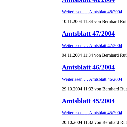
Weiterlesen …
Amtsblatt 48/2004
10.11.2004 11:34
von Bernhard Rut
Amtsblatt 47/2004
Weiterlesen …
Amtsblatt 47/2004
04.11.2004 11:34
von Bernhard Rut
Amtsblatt 46/2004
Weiterlesen …
Amtsblatt 46/2004
29.10.2004 11:33
von Bernhard Rut
Amtsblatt 45/2004
Weiterlesen …
Amtsblatt 45/2004
20.10.2004 11:32
von Bernhard Rut