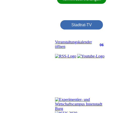
Stadtrat-TV
Veranstaltungskalender
06
öffnen